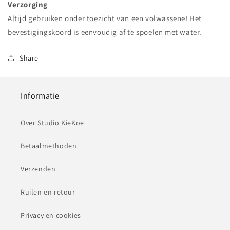
Verzorging
Altijd gebruiken onder toezicht van een volwassene! Het
bevestigingskoord is eenvoudig af te spoelen met water.
Share
Informatie
Over Studio KieKoe
Betaalmethoden
Verzenden
Ruilen en retour
Privacy en cookies