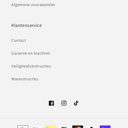
Algemene voorwaarden
Klantenservice
Contact
Garantie en klachten
Veiligheidsinstructies
Wasinstructies
Facebook
Instagram
TikTok
Betaalmethoden